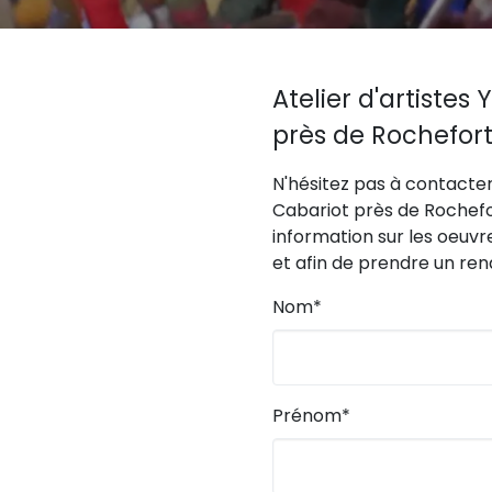
Atelier d'artistes
près de Rochefor
N'hésitez pas à contacter 
Cabariot près de Rochefor
information sur les oeuvre
et afin de prendre un ren
Nom*
Prénom*