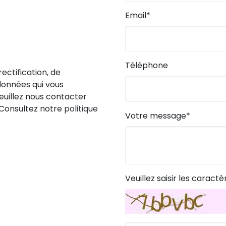
Email*
Téléphone
ectification, de
données qui vous
euillez nous contacter
 Consultez notre
politique
Votre message*
Veuillez saisir les caractè