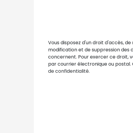
Vous disposez d'un droit d'accès, de r
modification et de suppression des 
concernent. Pour exercer ce droit, v
par courrier électronique ou postal.
de confidentialité
.