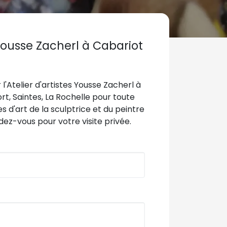
 Yousse Zacherl à Cabariot
t
l'Atelier d'artistes Yousse Zacherl à
t, Saintes, La Rochelle pour toute
s d'art de la sculptrice et du peintre
dez-vous pour votre visite privée.