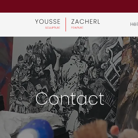
Panneau de gestion des cookies
Hé
Contact